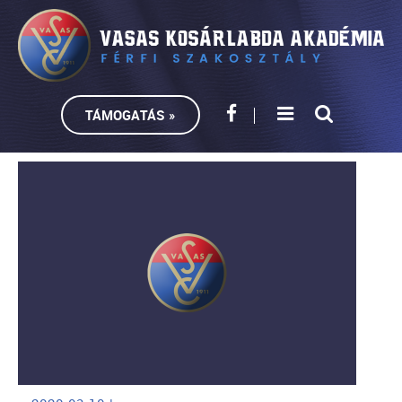
TÁMOGATÁS »