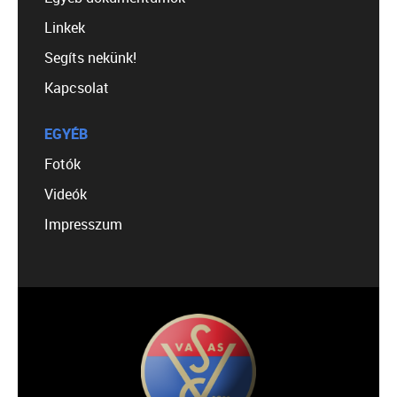
Linkek
Segíts nekünk!
Kapcsolat
EGYÉB
Fotók
Videók
Impresszum