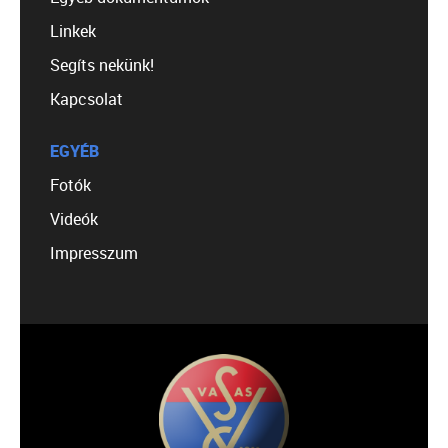
Linkek
Segíts nekünk!
Kapcsolat
EGYÉB
Fotók
Videók
Impresszum