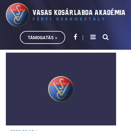
TÁMOGATÁS »