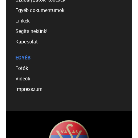
Egyéb dokumentumok
Linkek
Segíts nekünk!
Kapcsolat
EGYÉB
Fotók
Videók
Impresszum