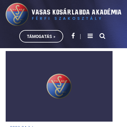
TÁMOGATÁS »