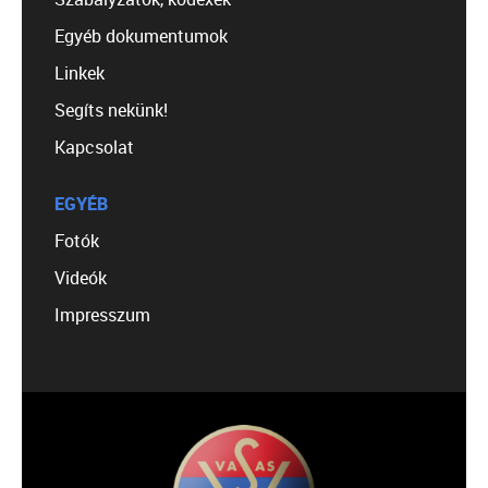
Egyéb dokumentumok
Linkek
Segíts nekünk!
Kapcsolat
EGYÉB
Fotók
Videók
Impresszum