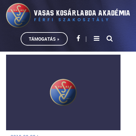
TÁMOGATÁS »