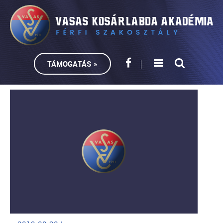
TÁMOGATÁS »