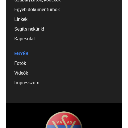
Egyéb dokumentumok
Linkek
Segíts nekünk!
Kapcsolat
EGYÉB
Fotók
Videók
Impresszum