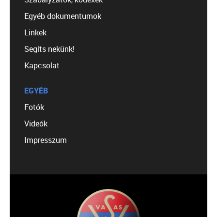
Egyéb dokumentumok
Linkek
Segíts nekünk!
Kapcsolat
EGYÉB
Fotók
Videók
Impresszum