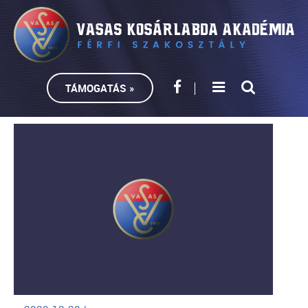
TÁMOGATÁS »