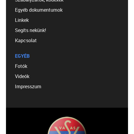
Egyéb dokumentumok
Linkek
Segíts nekünk!
Kapcsolat
EGYÉB
Fotók
Videók
Impresszum