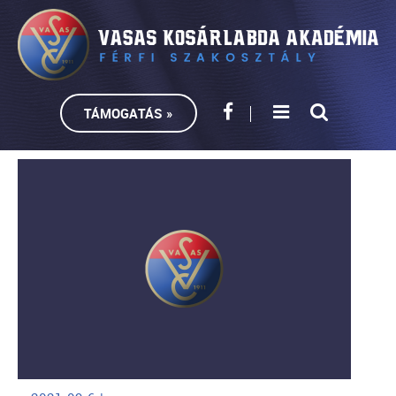
TÁMOGATÁS »