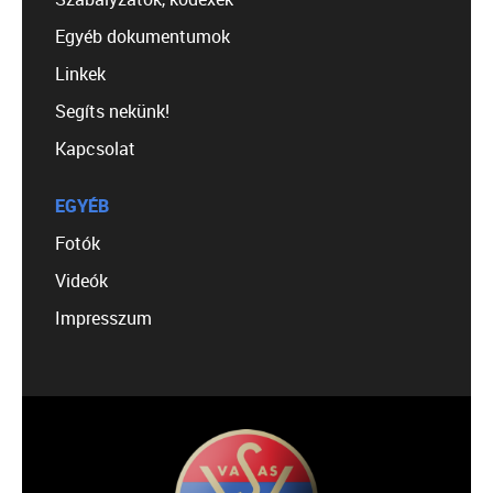
Egyéb dokumentumok
Linkek
Segíts nekünk!
Kapcsolat
EGYÉB
Fotók
Videók
Impresszum