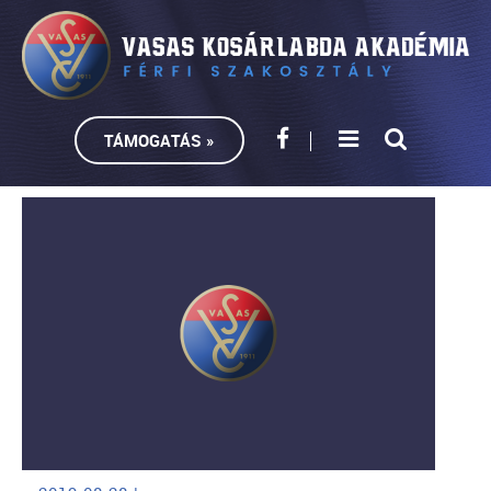
TÁMOGATÁS »