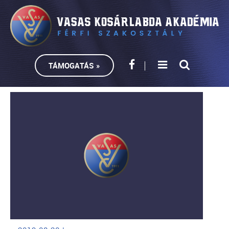
TÁMOGATÁS »