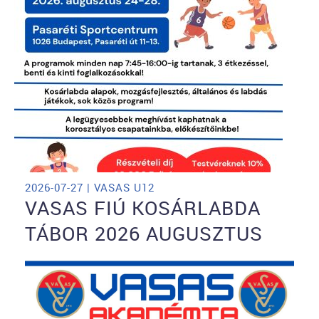
2026-07-27 | VASAS U12
VASAS FIÚ KOSÁRLABDA
TÁBOR 2026 AUGUSZTUS