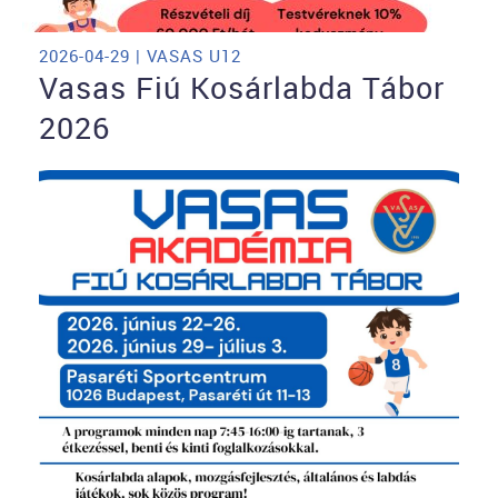
2026-04-29 | VASAS U12
Vasas Fiú Kosárlabda Tábor
2026