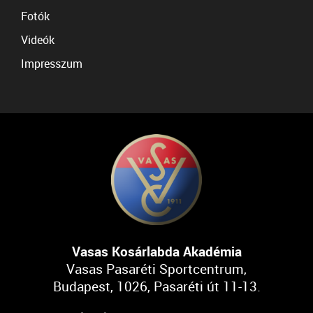
Fotók
Videók
Impresszum
Vasas Kosárlabda Akadémia
Vasas Pasaréti Sportcentrum,
Budapest, 1026, Pasaréti út 11-13.